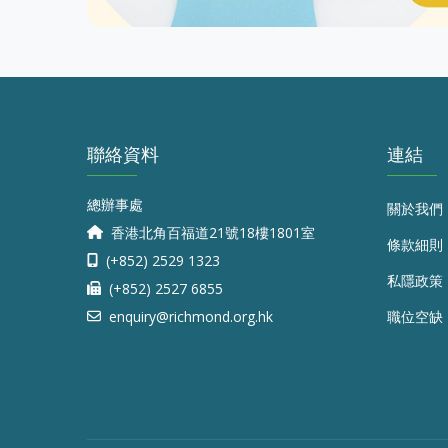
聯絡資料
連結
總辦事處
關於我們
香港北角百福道21號18樓1801室
條款細則
(+852) 2529 1323
私隱政策
(+852) 2527 6855
enquiry@richmond.org.hk
職位空缺