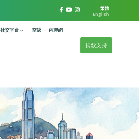
繁體
English
社交平台
空缺
內聯網
捐款支持