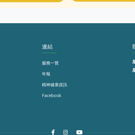
連結
服務一覽
年報
精神健康資訊
Facebook