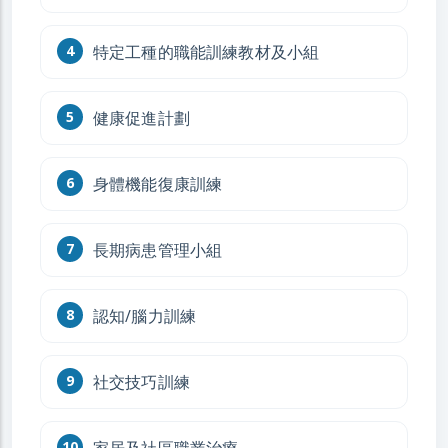
特定工種的職能訓練教材及小組
健康促進計劃
身體機能復康訓練
長期病患管理小組
認知/腦力訓練
社交技巧訓練
家居及社區職業治療