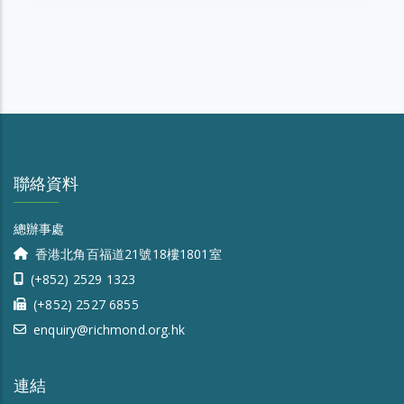
聯絡資料
總辦事處
香港北角百福道21號18樓1801室
(+852) 2529 1323
(+852) 2527 6855
enquiry@richmond.org.hk
連結