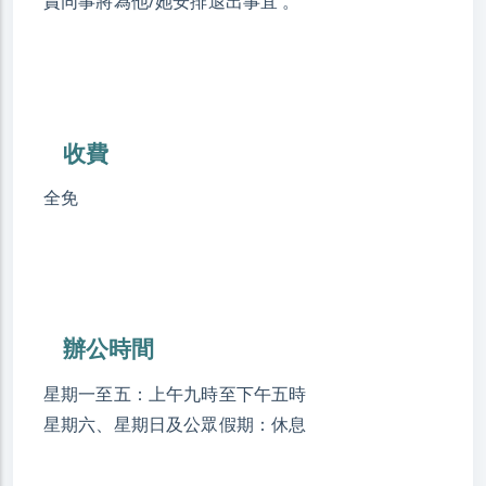
責同事將為他/她安排退出事宜 。
收費
全免
辦公時間
星期一至五：上午九時至下午五時
星期六、星期日及公眾假期：休息