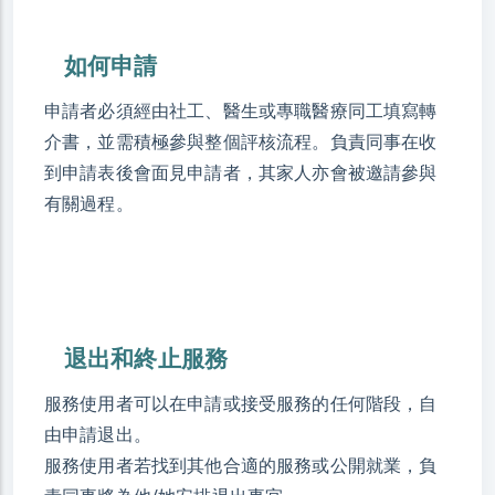
如何申請
申請者必須經由社工、醫生或專職醫療同工填寫轉
介書，並需積極參與整個評核流程。負責同事在收
到申請表後會面見申請者，其家人亦會被邀請參與
有關過程。
退出和終止服務
服務使用者可以在申請或接受服務的任何階段，自
由申請退出。
服務使用者若找到其他合適的服務或公開就業，負