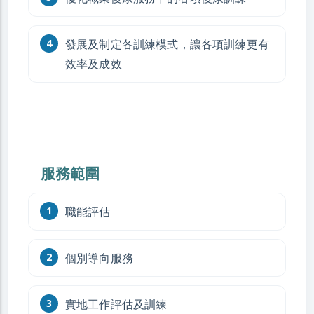
發展及制定各訓練模式，讓各項訓練更有
效率及成效
服務範圍
職能評估
個別導向服務
實地工作評估及訓練