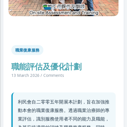
職業復康服務
職能評估及優化計劃
13 March 2026
/
Comments
利民會自二零零五年開展本計劃，旨在加強推
動本會的職業復康服務。透過職業治療師的專
業評估，識別服務使用者不同的能力及職能，