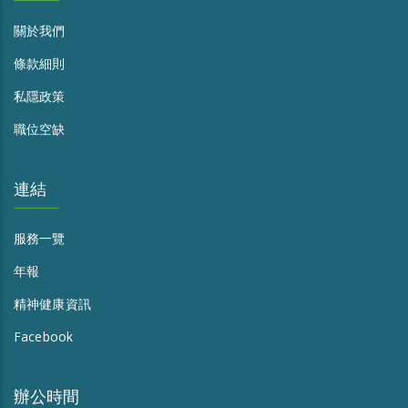
關於我們
條款細則
私隱政策
職位空缺
連結
服務一覽
年報
精神健康資訊
Facebook
辦公時間