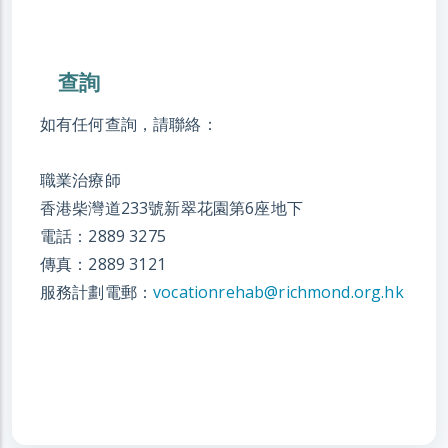
查詢
如有任何查詢，請聯絡：
職業治療師
香港柴灣道233號新翠花園第6座地下
電話：2889 3275
傳真：2889 3121
服務計劃電郵：
vocationrehab@richmond.org.hk