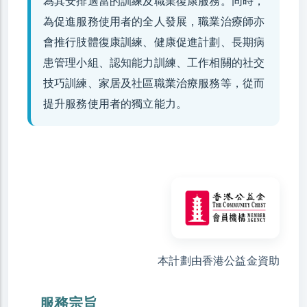
為其安排適當的訓練及職業復康服務。同時，
為促進服務使用者的全人發展，職業治療師亦
會推行肢體復康訓練、健康促進計劃、長期病
患管理小組、認知能力訓練、工作相關的社交
技巧訓練、家居及社區職業治療服務等，從而
提升服務使用者的獨立能力。
本計劃由香港公益金資助
服務宗旨