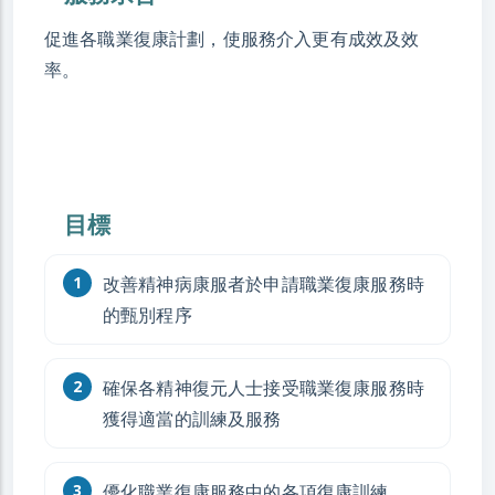
促進各職業復康計劃，使服務介入更有成效及效
率。
目標
改善精神病康服者於申請職業復康服務時
的甄別程序
確保各精神復元人士接受職業復康服務時
獲得適當的訓練及服務
優化職業復康服務中的各項復康訓練