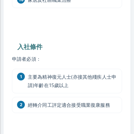
入社條件
申請者必須：
主要為精神復元人士(亦接其他殘疾人士申
請)年齡在15歲以上
經轉介同工評定適合接受職業復康服務