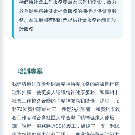
神健康社會工作服務發展為宗旨和使命，致力
於為從事精神健康社會服務的機構提供督導服
務、為政府和有關部門提供社會服務的策劃設
計服務。
培訓專案
我們將過往在廣州開展精神康復服務的經驗進行整
理和推廣，使更多人認識精神健康服務。和廣州市
社會工作協會合辦的「精神健康初階班」課程，服
務76位廣州家綜社工，獲得熱烈迴響；和廣州市義
務工作者聯合會社區大學合辦「精神健康大使培
訓」課程，服務將近50位義工，組建了一支「利民
龍津精神健康大使義工隊」；獲邀擔任華南師範大