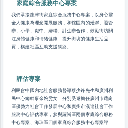
家庭綜合服務中心專案
我們承接龍津街家庭綜合服務中心專案，以身心靈
全人健康為理念開展服務，和轄區內的殘聯、退管
辦、小學、職中、婦聯、計生辦合作，鼓勵街坊關
注身體健康和情緒健康，提升街坊的健康生活品
質，構建社區互助支援網路。
評估專案
利民會中國內地社會服務督導蔡少鋒先生和廣州利
民中心總幹事余婉雯女士分別受邀擔任廣州市蘿崗
區優勢力社會工作發展中心和廣州市漢達社會工作
服務中心評估專家，參與蘿崗區兩個家庭綜合服務
中心專案、海珠區四個家庭綜合服務中心專案評