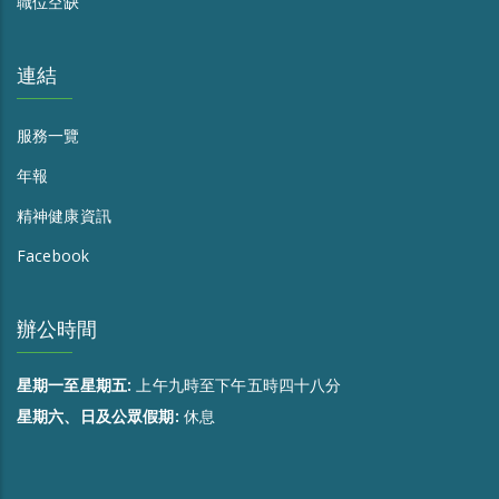
職位空缺
連結
服務一覽
年報
精神健康資訊
Facebook
辦公時間
星期一至星期五:
上午九時至下午五時四十八分
星期六、日及公眾假期:
休息