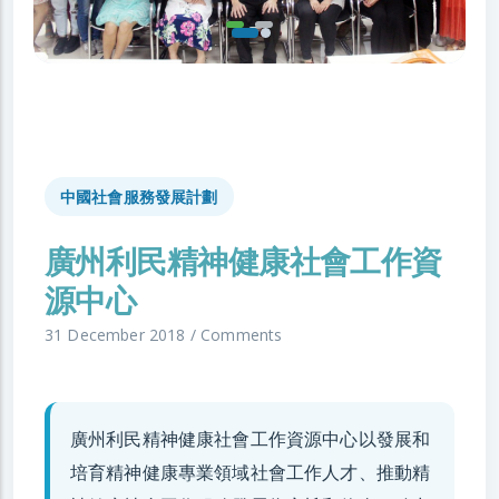
中國社會服務發展計劃
廣州利民精神健康社會工作資
源中心
31 December 2018
/
Comments
廣州利民精神健康社會工作資源中心以發展和
培育精神健康專業領域社會工作人才、推動精