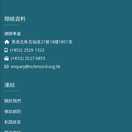
聯絡資料
總辦事處
香港北角百福道21號18樓1801室
(+852) 2529 1323
(+852) 2527 6855
enquiry@richmond.org.hk
連結
關於我們
條款細則
私隱政策