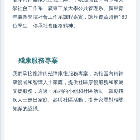
學社會工作系、廣東工業大學公共管理系、廣東青
年職業學院社會工作系課程嘉賓，講座覆蓋超過180
位學生，傳承社會服務精神。
殘康服務專案
我們承接龍津街殘障康復服務專案，為轄區內精神
康復者和智障人士家庭，提供社區康復服務和家屬
支援服務，通過一系列的小組和社區活動，鼓勵殘
疾人士走出家庭、參與社區活動，提升家屬對相關
知識的認識。