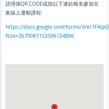
請掃描QR CODE或按以下連結報名參加在
家線上運動課程:
https://docs.google.com/forms/d/e/1FAI
fbzx=3670087153596124806