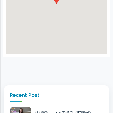
Recent Post