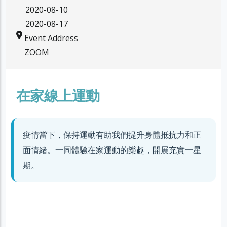
2020-08-10
2020-08-17
Event Address
ZOOM
在家線上運動
疫情當下，保持運動有助我們提升身體抵抗力和正
面情緒。一同體驗在家運動的樂趣，開展充實一星
期。