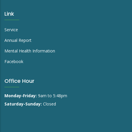
Link
Service
Annual Report
Mental Health Information
Facebook
Office Hour
Monday-Friday:
9am to 5:48pm
Saturday-Sunday:
Closed