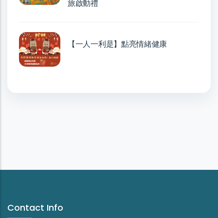
旅啟動禮
【一人一利是】點亮情緒健康
Contact Info