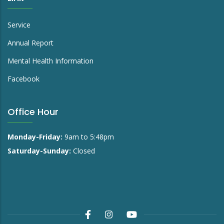
Service
Annual Report
Mental Health Information
Facebook
Office Hour
Monday-Friday:
9am to 5:48pm
Saturday-Sunday:
Closed