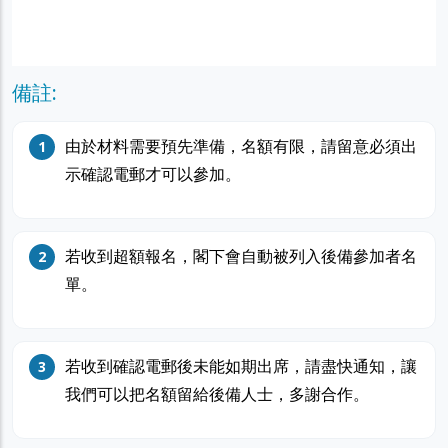
備註:
由於材料需要預先準備，名額有限，請留意必須出
示確認電郵才可以參加。
若收到超額報名，閣下會自動被列入後備參加者名
單。
若收到確認電郵後未能如期出席，請盡快通知，讓
我們可以把名額留給後備人士，多謝合作。