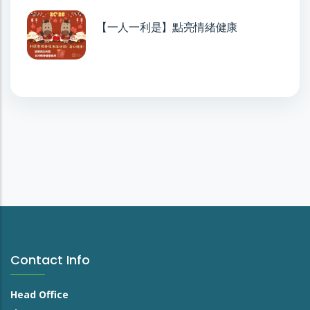
【一人一利是】點亮情緒健康
Contact Info
Head Office