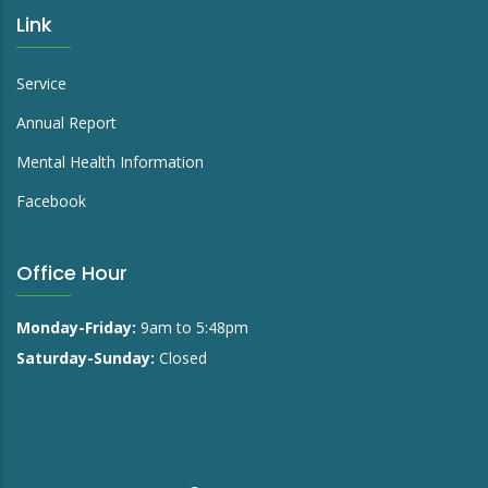
Link
Service
Annual Report
Mental Health Information
Facebook
Office Hour
Monday-Friday:
9am to 5:48pm
Saturday-Sunday:
Closed