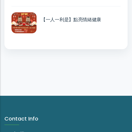
【一人一利是】點亮情緒健康
Contact Info