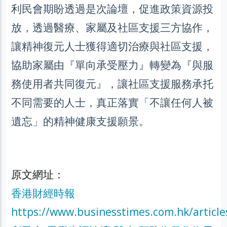
利民會期盼透過是次論壇，促進政策資源投
放，透過醫療、家屬及社區支援三方協作，
讓精神復元人士獲得適切治療與社區支援，
協助家屬由『單向承受壓力』轉變為『與服
務使用者共同復元』，讓社區支援服務承托
不同需要的人士，真正落實「不讓任何人被
遺忘」的精神健康支援願景。
原文網址：
香港財經時報
https://www.businesstimes.com.hk/article