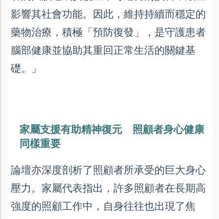
影響其社會功能。因此，維持持續而穩定的
藥物治療，積極「預防復發」，是守護患者
腦部健康並協助其重回正常生活的關鍵基
礎。」
家屬支援有助精神復元 照顧者身心健康
同樣重要
論壇亦深度剖析了照顧者所承受的巨大身心
壓力。家屬代表指出，許多照顧者在長期高
強度的照顧工作中，自身往往也出現了焦