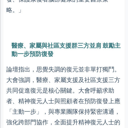
略。」
醫療、家屬與社區支援群三方並肩 鼓勵主
動一步預防復發
論壇指出，思覺失調的復元並非單打獨鬥。
大會強調，醫療、家屬支援及社區支援三方
共同促進復元是核心關鍵。大會呼籲求助
者、精神復元人士與照顧者在預防復發上應
「主動一步」，與專業團隊保持緊密溝通，
強化跨部門協作，全面提升精神復元人士的