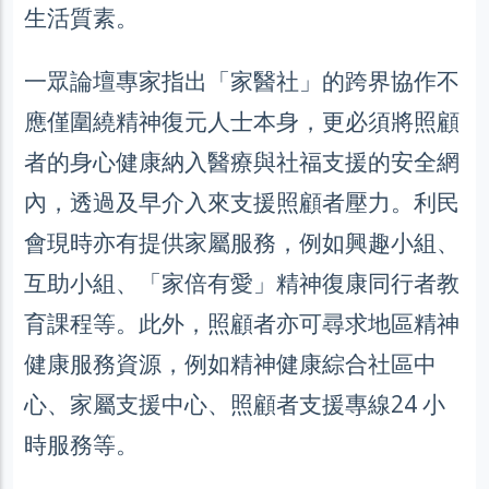
生活質素。
一眾論壇專家指出「家醫社」的跨界協作不
應僅圍繞精神復元人士本身，更必須將照顧
者的身心健康納入醫療與社福支援的安全網
內，透過及早介入來支援照顧者壓力。利民
會現時亦有提供家屬服務，例如興趣小組、
互助小組、「家倍有愛」精神復康同行者教
育課程等。此外，照顧者亦可尋求地區精神
健康服務資源，例如精神健康綜合社區中
心、家屬支援中心、照顧者支援專線24 小
時服務等。