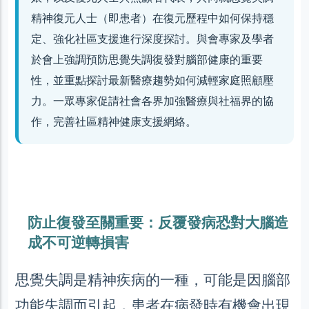
精神復元人士（即患者）在復元歷程中如何保持穩
定、強化社區支援進行深度探討。與會專家及學者
於會上強調預防思覺失調復發對腦部健康的重要
性，並重點探討最新醫療趨勢如何減輕家庭照顧壓
力。一眾專家促請社會各界加強醫療與社福界的協
作，完善社區精神健康支援網絡。
防止復發至關重要：反覆發病恐對大腦造
成不可逆轉損害
思覺失調是精神疾病的一種，可能是因腦部
功能失調而引起，患者在病發時有機會出現