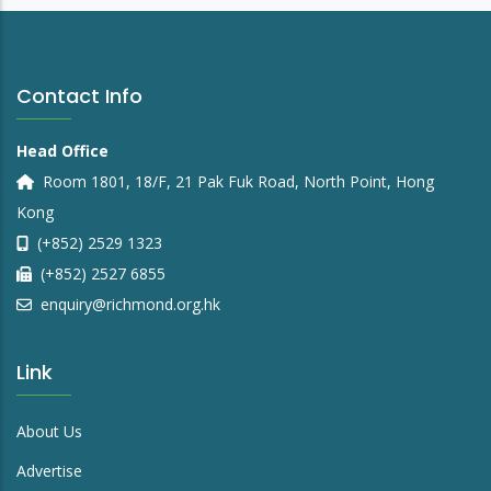
Contact Info
Head Office
Room 1801, 18/F, 21 Pak Fuk Road, North Point, Hong
Kong
(+852) 2529 1323
(+852) 2527 6855