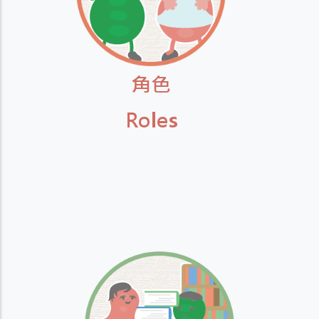
角色
Roles