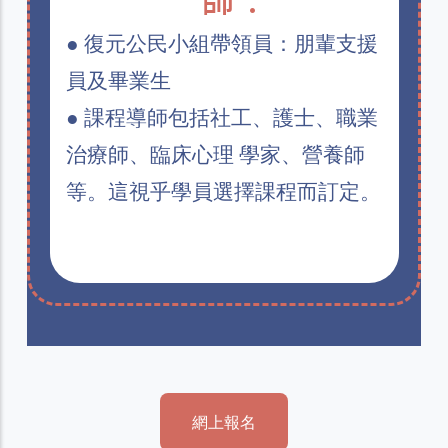
● 復元公民小組帶領員：朋輩支援
員及畢業生
● 課程導師包括社工、護士、職業
治療師、臨床心理 學家、營養師
等。這視乎學員選擇課程而訂定。
網上報名