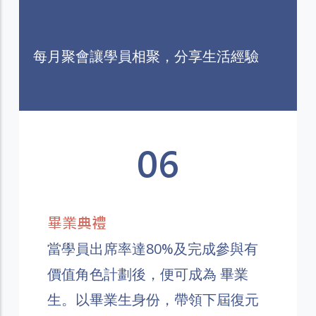
每月聚會讓學員相聚，分享生活經驗
06
畢業典禮
當學員出席率達80%及完成參與有
價值角色計劃後，便可成為 畢業
生。以畢業生身份，帶領下屆復元