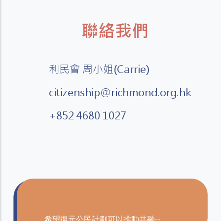
聯絡我們
利民會 周小姐(Carrie)
citizenship@richmond.org.hk
+852 4680 1027
希望復元公民計劃可以推動共融--