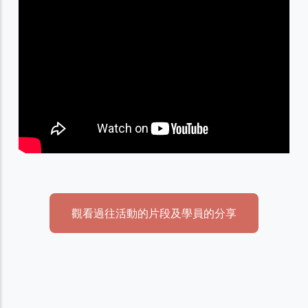
觀看過往活動的片段及學員的分享