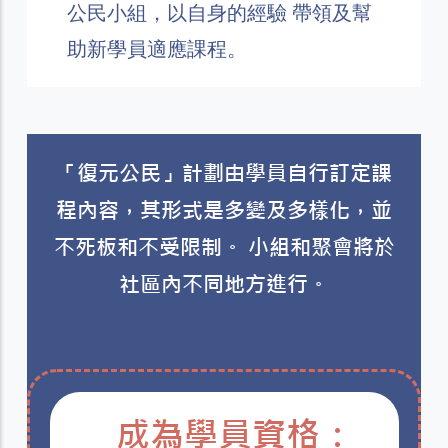
公民小組，以自身的經驗 帶領及幫
助新學員適應課程。
「復元公民」計劃由學員自行訂定課
程內容，其形式是多變及多樣化，並
不死板和不受限制。 小組和聚會將於
社區內不同地方進行。
成為學員資格：