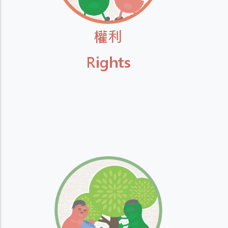
權利
Rights