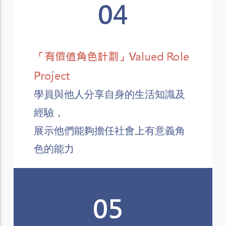
04
「有價值角色計劃」Valued Role
Project
學員與他人分享自身的生活知識及
經驗，
展示他們能夠擔任社會上有意義角
色的能力
05