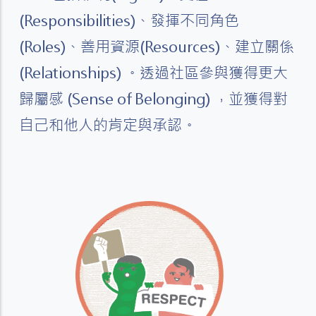
(Responsibilities)、發揮不同角色
(Roles)、善用資源(Resources)、建立關係
(Relationships) 。透過社區參與獲得更大
歸屬感 (Sense of Belonging) ，並獲得對
自己和他人的肯定與承認。