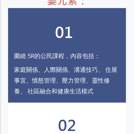
要元素：
01
圍繞 5R的公民課程，內容包括：
家庭關係、人際關係、溝通技巧、 住屋
事宜、憤怒管理、壓力管理、靈性修
養、 社區融合和健康生活模式
02