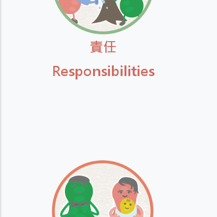
責任
Responsibilities