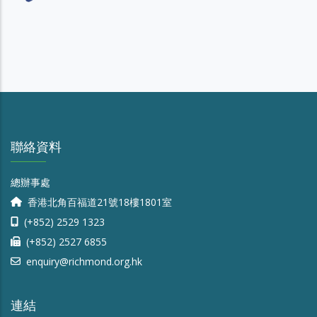
聯絡資料
總辦事處
香港北角百福道21號18樓1801室
(+852) 2529 1323
(+852) 2527 6855
enquiry@richmond.org.hk
連結