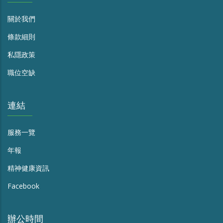
關於我們
條款細則
私隱政策
職位空缺
連結
服務一覽
年報
精神健康資訊
Facebook
辦公時間