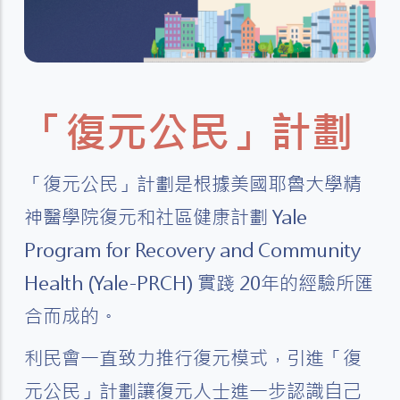
「復元公民」計劃
「復元公民」計劃是根據美國耶魯大學精
神醫學院復元和社區健康計劃 Yale
Program for Recovery and Community
Health (Yale-PRCH) 實踐 20年的經驗所匯
合而成的。
利民會一直致力推行復元模式，引進「復
元公民」計劃讓復元人士進一步認識自己