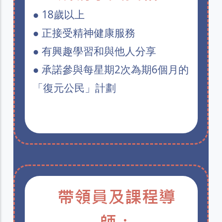
● 18歲以上
● 正接受精神健康服務
● 有興趣學習和與他人分享
● 承諾參與每星期2次為期6個月的
「復元公民」計劃
帶領員及課程導
師：