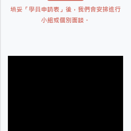
填妥「學員申請表」後，我們會安排進行
小組或個別面談。