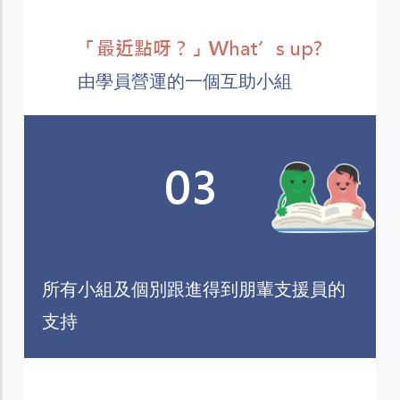
「最近點呀？」What’s up?
由學員營運的一個互助小組
03
所有小組及個別跟進得到朋輩支援員的
支持