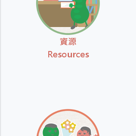
資源
Resources