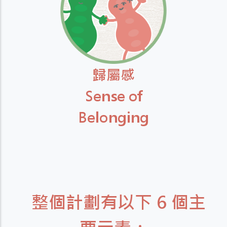
歸屬感
Sense of
Belonging
整個計劃有以下 6 個主