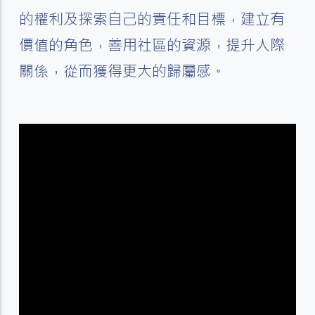
的權利及探索自己的責任和目標，建立有
價值的角色，善用社區的資源，提升人際
關係，從而獲得更大的歸屬感。