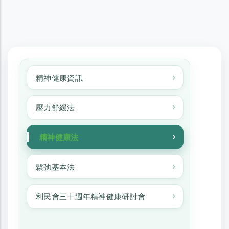
精神健康資訊
精神健康資訊
壓力舒緩法
精神健康法
鬆弛基本法
利民會三十週年精神健康研討會