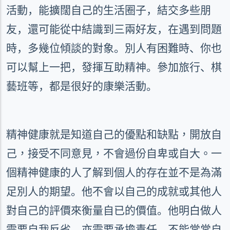
活動，能擴闊自己的生活圈子，結交多些朋
友，還可能從中結識到三兩好友，在遇到問題
時，多幾位傾談的對象。別人有困難時、你也
可以幫上一把，發揮互助精神。參加旅行、棋
藝班等，都是很好的康樂活動。
精神健康就是知道自己的優點和缺點，開放自
己，接受不同意見，不會過份自卑或自大。
一
個精神健康的人了解到個人的存在並不是為滿
足別人的期望。他不會以自己的成就或其他人
對自己的評價來衡量自已的價值。他明白做人
需要自我反省，亦需要承擔責任，不能常常自