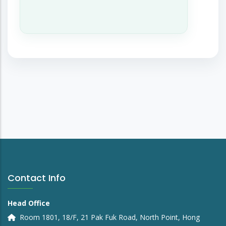
Contact Info
Head Office
Room 1801, 18/F, 21 Pak Fuk Road, North Point, Hong