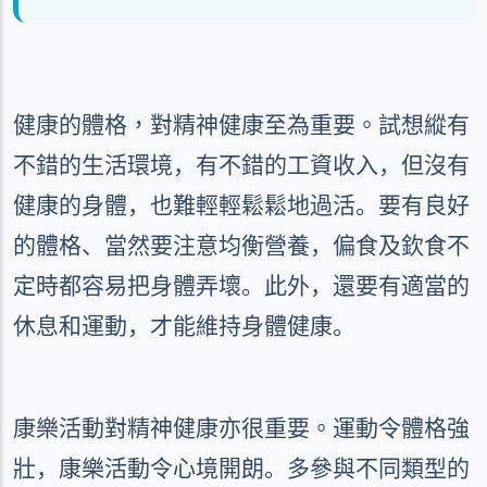
健康的體格，對精神健康至為重要。
試想縱有
不錯的生活環境，有不錯的工資收入，但沒有
健康的身體，也難輕輕鬆鬆地過活。要有良好
的體格、當然要注意均衡營養，偏食及欽食不
定時都容易把身體弄壞。此外，還要有適當的
休息和運動，才能維持身體健康。
康樂活動對精神健康亦很重要。
運動令體格強
壯，康樂活動令心境開朗。多參與不同類型的