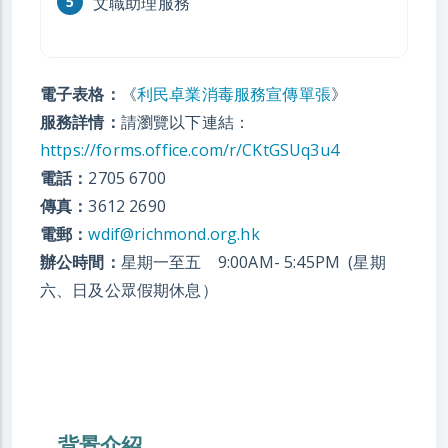
文職助理服務
電子表格：
《
利民卓業消毒服務宣傳單張
》
服務詳情：
請瀏覽以下連結：
https://forms.office.com/r/CKtGSUq3u4
電話：
2705 6700
傳真：
3612 2690
電郵：
wdif@richmond.org.hk
辦公時間：
星期一至五 9:00AM- 5:45PM (星期
六、日及公眾假期休息）
背景介紹