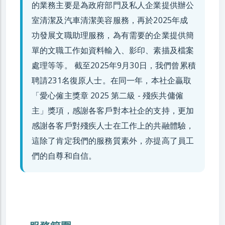
的業務主要是為政府部門及私人企業提供辦公
室清潔及汽車清潔美容服務，再於2025年成
功發展文職助理服務，為有需要的企業提供簡
單的文職工作如資料輸入、影印、素描及檔案
處理等等。 截至2025年9月30日，我們曾累積
聘請231名復原人士。在同一年，本社企贏取
「愛心僱主獎章 2025 第二級 - 殘疾共傭僱
主」獎項，感謝各客戶對本社企的支持，更加
感謝各客戶對殘疾人士在工作上的共融體驗，
這除了肯定我們的服務質素外，亦提高了員工
們的自尊和自信。