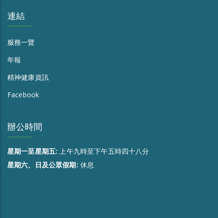
連結
服務一覽
年報
精神健康資訊
Facebook
辦公時間
星期一至星期五:
上午九時至下午五時四十八分
星期六、日及公眾假期:
休息