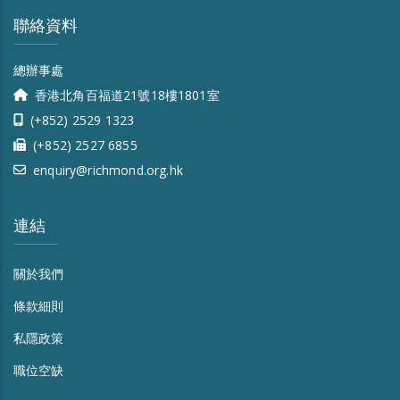
聯絡資料
總辦事處
香港北角百福道21號18樓1801室
(+852) 2529 1323
(+852) 2527 6855
enquiry@richmond.org.hk
連結
關於我們
條款細則
私隱政策
職位空缺