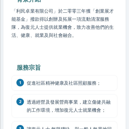
「利民卓業有限公司」於二零零三年獲「創業展才
能基金」撥款得以創辦及拓展一項流動清潔服務
隊，為復元人士提供就業機會，致力改善他們的生
活、健康、就業及與社會融合。
服務宗旨
促進社區精神健康及社區照顧服務；
透過經營及發展營商事業，建立傷健共融
的工作環境，增加復元人士就業機會；