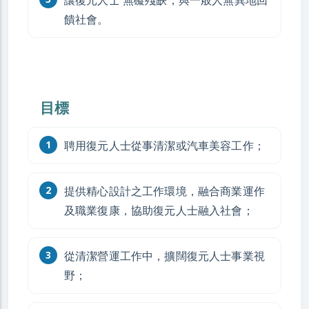
讓復元人士 無礙殘缺，與一般人無異地回
饋社會。
目標
聘用復元人士從事清潔或汽車美容工作；
提供精心設計之工作環境，融合商業運作
及職業復康，協助復元人士融入社會；
從清潔營運工作中，擴闊復元人士事業視
野；