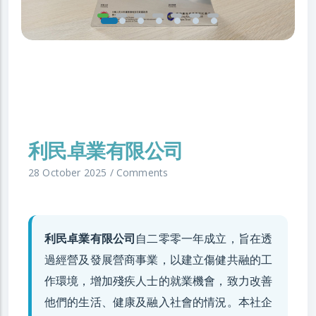
利民卓業有限公司
28 October 2025
/
Comments
利民卓業有限公司
自二零零一年成立，旨在透
過經營及發展營商事業，以建立傷健共融的工
作環境，增加殘疾人士的就業機會，致力改善
他們的生活、健康及融入社會的情況。本社企