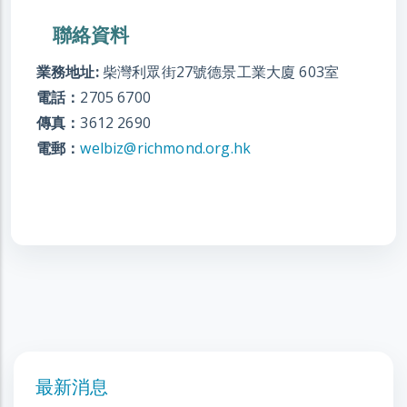
聯絡資料
業務地址:
柴灣利眾街27號德景工業大廈 603室
電話：
2705 6700
傳真：
3612 2690
電郵：
welbiz@richmond.org.hk
最新消息