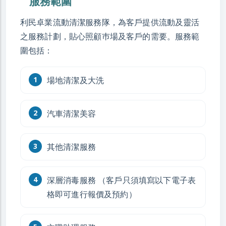
服務範圍
利民卓業流動清潔服務隊，為客戶提供流動及靈活
之服務計劃，貼心照顧巿場及客戶的需要。服務範
圍包括：
場地清潔及大洗
汽車清潔美容
其他清潔服務
深層消毒服務 （客戶只須填寫以下電子表
格即可進行報價及預約）