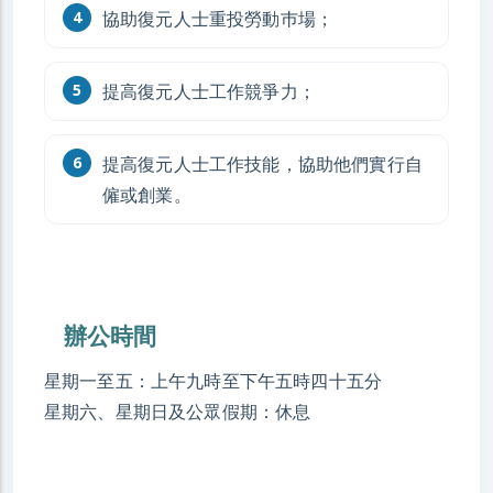
協助復元人士重投勞動巿場；
提高復元人士工作競爭力；
提高復元人士工作技能，協助他們實行自
僱或創業。
辦公時間
星期一至五：上午九時至下午五時四十五分
星期六、星期日及公眾假期：休息